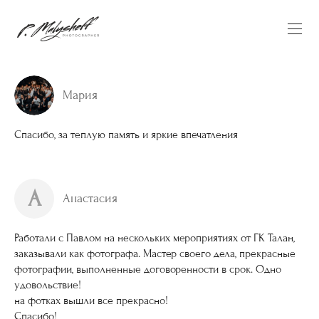
Мария
Спасибо, за теплую память и яркие впечатления
А
Анастасия
Работали с Павлом на нескольких мероприятиях от ГК Талан,
заказывали как фотографа. Мастер своего дела, прекрасные
фотографии, выполненные договоренности в срок. Одно
удовольствие!
на фотках вышли все прекрасно!
Спасибо!