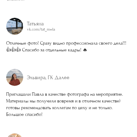
Татьяна
vk.com/tat_mela
Отличные фото! Сразу видно профессионала своего дела!!!
👍👍👍 Спасибо за отдельные кадры! 🔥
Эльвира, ГК Далее
Приглашали Павла в качестве фотографа на мероприятие.
Материалы мы получили вовремя и в отличном качестве)
готовы рекомендовать коллегам по цеху и не только.
Большое спасибо!