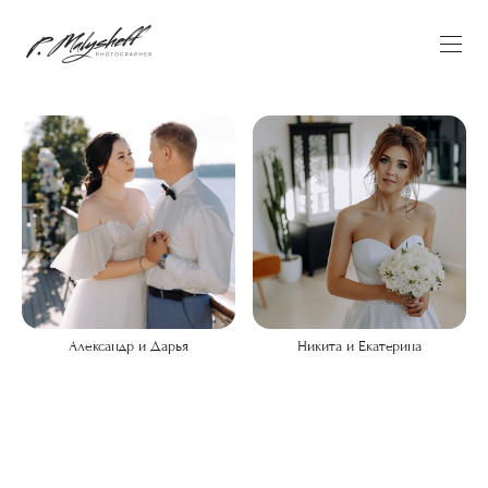
Александр и Дарья
Никита и Екатерина