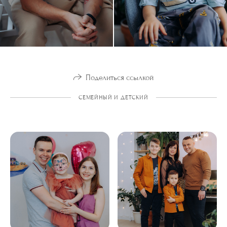
Поделиться ссылкой
СЕМЕЙНЫЙ И ДЕТСКИЙ