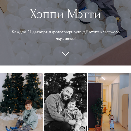
Хэппи Мэтти
Каждое 21 декабря я фотографирую ДР этого классного
парнишки!