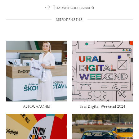
Поделиться ссылкой
МЕРОПРИЯТИЯ
АВТОСАЛОНЫ
Ural Digital Weekend 2024