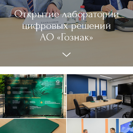
Открытие лаборатории
цифровых решений
АО «Гознак»